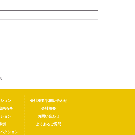
8
ーション
会社概要/お問い合わせ
出来る事
会社概要
ーション
お問い合わせ
事例
よくあるご質問
スペクション