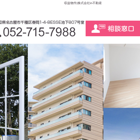
収益物件|株式会社in不動産