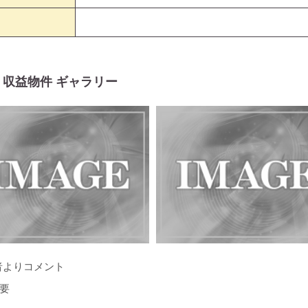
収益物件 ギャラリー
者よりコメント
要