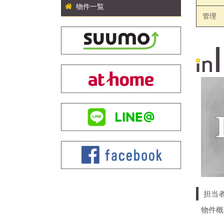
物件一覧
管理
担当
物件概