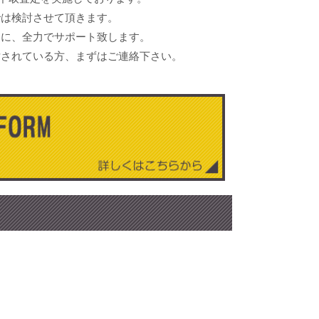
では検討させて頂きます。
うに、全力でサポート致します。
討されている方、まずはご連絡下さい。