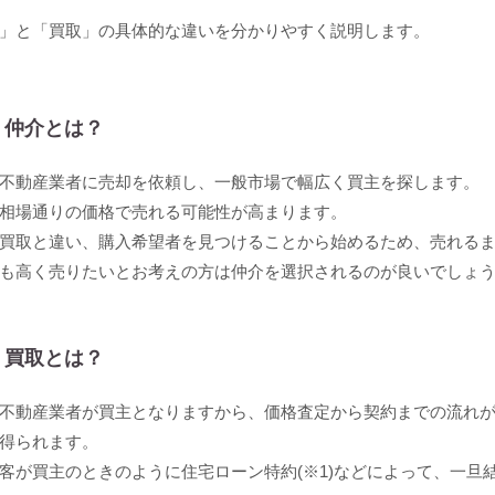
」と「買取」の具体的な違いを分かりやすく説明します。
仲介とは？
不動産業者に売却を依頼し、一般市場で幅広く買主を探します。
相場通りの価格で売れる可能性が高まります。
買取と違い、購入希望者を見つけることから始めるため、売れる
も高く売りたいとお考えの方は仲介を選択されるのが良いでしょ
買取とは？
不動産業者が買主となりますから、価格査定から契約までの流れ
得られます。
客が買主のときのように住宅ローン特約(※1)などによって、一旦