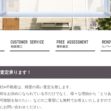
査定承ります！
社in不動産は、精度の高い査定を致します。
却をお決めになられている方だけでなく、様々な理由から「とり
可能額を知りたい」などのご要望にも無料でお答えいたしますの
にお問い合わせください。