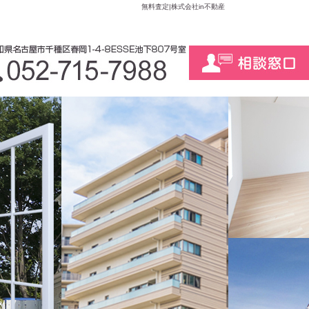
無料査定|株式会社in不動産